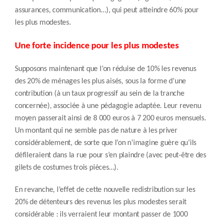
assurances, communication…), qui peut atteindre 60% pour
les plus modestes.
Une forte incidence pour les plus modestes
Supposons maintenant que l’on réduise de 10% les revenus
des 20% de ménages les plus aisés, sous la forme d’une
contribution (à un taux progressif au sein de la tranche
concernée), associée à une pédagogie adaptée. Leur revenu
moyen passerait ainsi de 8 000 euros à 7 200 euros mensuels.
Un montant qui ne semble pas de nature à les priver
considérablement, de sorte que l’on n’imagine guère qu’ils
défileraient dans la rue pour s’en plaindre (avec peut-être des
gilets de costumes trois pièces…).
En revanche, l’effet de cette nouvelle redistribution sur les
20% de détenteurs des revenus les plus modestes serait
considérable : ils verraient leur montant passer de 1000