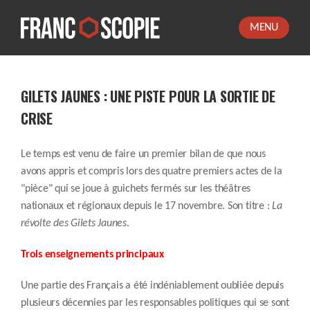
MENU
GILETS JAUNES : UNE PISTE POUR LA SORTIE DE
CRISE
Le temps est venu de faire un premier bilan de que nous
avons appris et compris lors des quatre premiers actes de la
"pièce" qui se joue à guichets fermés sur les théâtres
nationaux et régionaux depuis le 17 novembre. Son titre :
La
révolte des Gilets Jaunes
.
Trois enseignements principaux
Une partie des Français a été indéniablement oubliée depuis
plusieurs décennies par les responsables politiques qui se sont