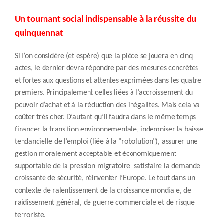
Un tournant social indispensable à la réussite du
quinquennat
Si l’on considère (et espère) que la pièce se jouera en cinq
actes, le dernier devra répondre par des mesures concrètes
et fortes aux questions et attentes exprimées dans les quatre
premiers. Principalement celles liées à l’accroissement du
pouvoir d’achat et à la réduction des inégalités. Mais cela va
coûter très cher. D’autant qu’il faudra dans le même temps
financer la transition environnementale, indemniser la baisse
tendancielle de l’emploi (liée à la "robolution"), assurer une
gestion moralement acceptable et économiquement
supportable de la pression migratoire, satisfaire la demande
croissante de sécurité, réinventer l’Europe. Le tout dans un
contexte de ralentissement de la croissance mondiale, de
raidissement général, de guerre commerciale et de risque
terroriste.