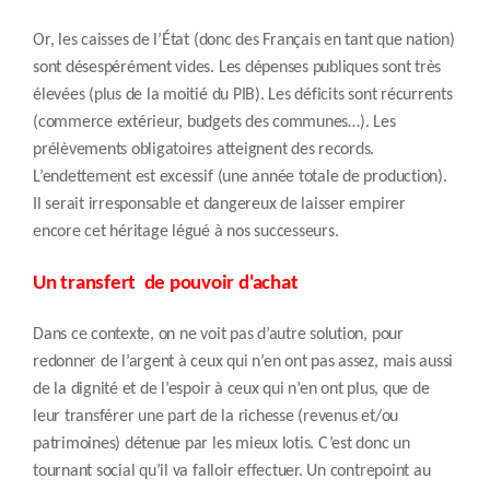
Or, les caisses de l’État (donc des Français en tant que nation)
sont désespérément vides. Les dépenses publiques sont très
élevées (plus de la moitié du PIB). Les déficits sont récurrents
(commerce extérieur, budgets des communes…). Les
prélèvements obligatoires atteignent des records.
L’endettement est excessif (une année totale de production).
Il serait irresponsable et dangereux de laisser empirer
encore cet héritage légué à nos successeurs.
Un transfert de pouvoir d'achat
Dans ce contexte, on ne voit pas d’autre solution, pour
redonner de l’argent à ceux qui n’en ont pas assez, mais aussi
de la dignité et de l’espoir à ceux qui n’en ont plus, que de
leur transférer une part de la richesse (revenus et/ou
patrimoines) détenue par les mieux lotis. C’est donc un
tournant social qu’il va falloir effectuer. Un contrepoint au