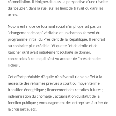
réconciliation. Il éloignerait aussi la perspective d’une révolte
du "peuple", dans la rue, sur les lieux de travail ou dans les
urnes.
Notons enfin que ce tournant social n’impliquerait pas un
"changement de cap" véritable et un chamboulement du
programme initial du Président de la République. Il rendrait
au contraire plus crédible l’étiquette "et de droite et de
gauche" qu’il avait initialement souhaité se donner,
contrepoids à celle qu’il s’est vu accoler de "président des
riches".
Cet effort préalable d’équité n’enlèverait rien en effet à la
nécessité des réformes prévues à court ou moyen terme :
transition énergétique ; financement des retraites futures ;
indemnisation du chômage ; actualisation du statut de la
fonction publique ; encouragement des entreprises à créer de
la croissance, etc.