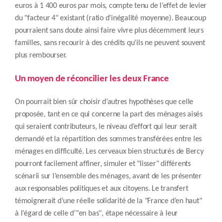
euros à 1 400 euros par mois, compte tenu de l’effet de levier
du "facteur 4" existant (ratio d’inégalité moyenne). Beaucoup
pourraient sans doute ainsi faire vivre plus décemment leurs
familles, sans recourir à des crédits qu’ils ne peuvent souvent
plus rembourser.
Un moyen de réconcilier les deux France
On pourrait bien sûr choisir d’autres hypothèses que celle
proposée, tant en ce qui concerne la part des ménages aisés
qui seraient contributeurs, le niveau d’effort qui leur serait
demandé et la répartition des sommes transférées entre les
ménages en difficulté. Les cerveaux bien structurés de Bercy
pourront facilement affiner, simuler et "lisser" différents
scénarii sur l’ensemble des ménages, avant de les présenter
aux responsables politiques et aux citoyens. Le transfert
témoignerait d’une réelle solidarité de la "France d’en haut"
à l’égard de celle d’"en bas", étape nécessaire à leur